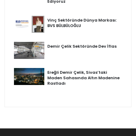
Ediyoruz
Vinç Sektöründe Dünya Markası:
BVS BÜLBÜLOĞLU
Demir Çelik Sektöründe Dev İflas
Ereğli Demir Çelik, Sivas’taki
Maden Sahasında Altın Madenine
Rastladı