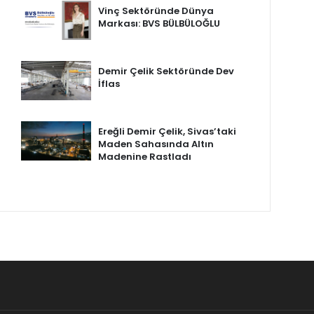
Vinç Sektöründe Dünya
Markası: BVS BÜLBÜLOĞLU
Demir Çelik Sektöründe Dev
İflas
Ereğli Demir Çelik, Sivas’taki
Maden Sahasında Altın
Madenine Rastladı