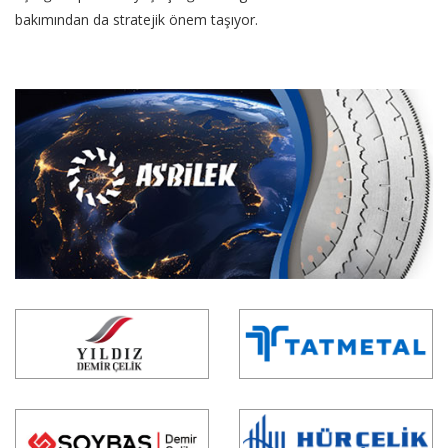
bakımından da stratejik önem taşıyor.