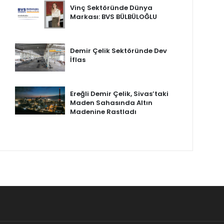
Vinç Sektöründe Dünya
Markası: BVS BÜLBÜLOĞLU
Demir Çelik Sektöründe Dev
İflas
Ereğli Demir Çelik, Sivas’taki
Maden Sahasında Altın
Madenine Rastladı