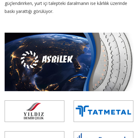
güçlendirirken, yurt içi talepteki daralmanın ise kârlılık üzerinde
baskı yarattığı görülüyor.