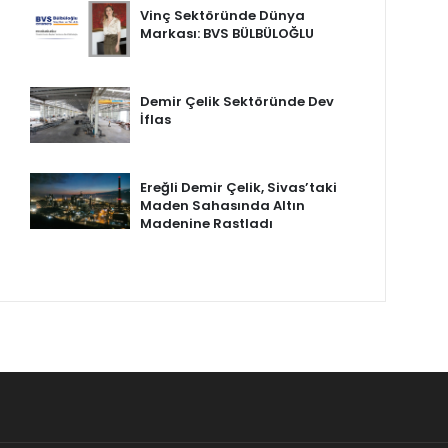
Vinç Sektöründe Dünya
Markası: BVS BÜLBÜLOĞLU
Demir Çelik Sektöründe Dev
İflas
Ereğli Demir Çelik, Sivas’taki
Maden Sahasında Altın
Madenine Rastladı