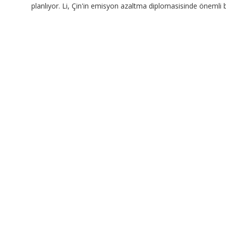
planlıyor. Li, Çin'in emisyon azaltma diplomasisinde önemli 