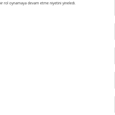
bir rol oynamaya devam etme niyetini yineledi.