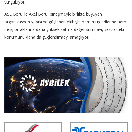
vurguluyor.
ASL Boru ile Akel Boru, birleşmeyle birlikte büyüyen
organizasyon yapısı ve güçlenen ekibiyle hem müşterilerine hem
de iş ortaklarına daha yüksek katma değer sunmayı, sektördeki
konumunu daha da güçlendirmeyi amaçlıyor.