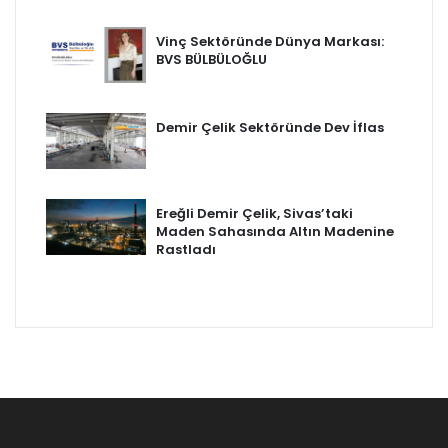
Vinç Sektöründe Dünya Markası:
BVS BÜLBÜLOĞLU
Demir Çelik Sektöründe Dev İflas
Ereğli Demir Çelik, Sivas’taki
Maden Sahasında Altın Madenine
Rastladı