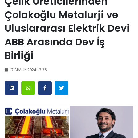
Çelik Üreticilerinden
Çolakoğlu Metalurji ve
Uluslararası Elektrik Devi
ABB Arasında Dev İş
Birliği
17 ARALIK 2024 13:36