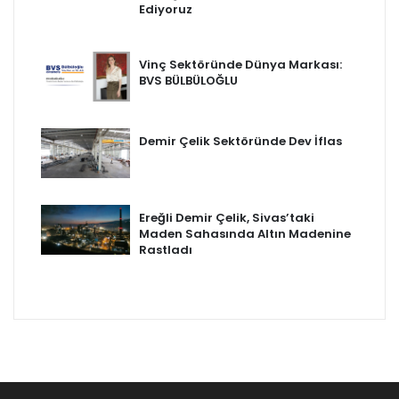
Ediyoruz
Vinç Sektöründe Dünya Markası:
BVS BÜLBÜLOĞLU
Demir Çelik Sektöründe Dev İflas
Ereğli Demir Çelik, Sivas’taki
Maden Sahasında Altın Madenine
Rastladı