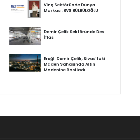
Vinç Sektöründe Dünya
Markası: BVS BÜLBÜLOĞLU
Demir Çelik Sektöründe Dev
İflas
Ereğli Demir Çelik, Sivas’taki
Maden Sahasında Altın
Madenine Rastladı