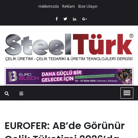
Hakkımızda
Reklam
Bize Ulaşın
EUROFER: AB’de Görünür