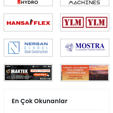
En Çok Okunanlar