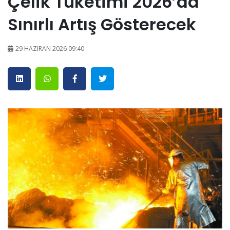
Çelik Tüketimi 2026’da
Sınırlı Artış Gösterecek
29 HAZIRAN 2026 09:40