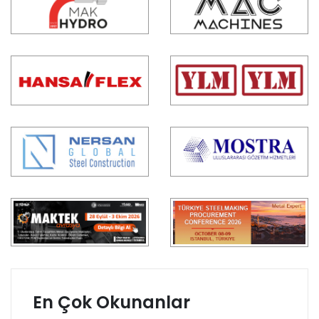
En Çok Okunanlar