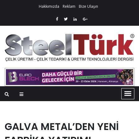
Hakkımızda
Reklam
Bize Ulaşın
GALVA METAL’DEN YENİ