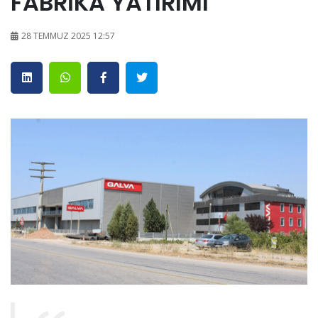
FABRİKA YATIRIMI
28 TEMMUZ 2025 12:57