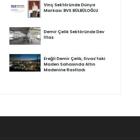
Vinç Sektöründe Dünya
Markası: BVS BÜLBÜLOĞLU
Demir Çelik Sektöründe Dev
İflas
Ereğli Demir Çelik, Sivas’taki
Maden Sahasında Altın
Madenine Rastladı