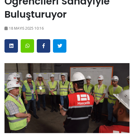
Öğrencileri Sanayiyle
Buluşturuyor
18 MAYIS 2025 10:16