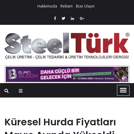
Hakkımızda
Reklam
Bize Ulaşın
Küresel Hurda Fiyatları