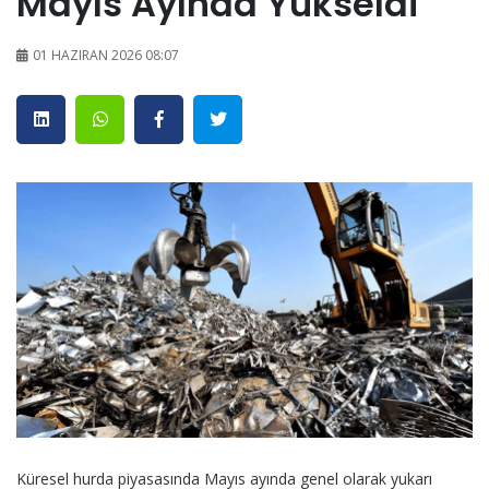
Mayıs Ayında Yükseldi
01 HAZIRAN 2026 08:07
Küresel hurda piyasasında Mayıs ayında genel olarak yukarı