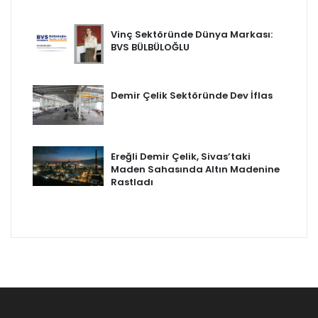
Vinç Sektöründe Dünya Markası:
BVS BÜLBÜLOĞLU
Demir Çelik Sektöründe Dev İflas
Ereğli Demir Çelik, Sivas’taki
Maden Sahasında Altın Madenine
Rastladı