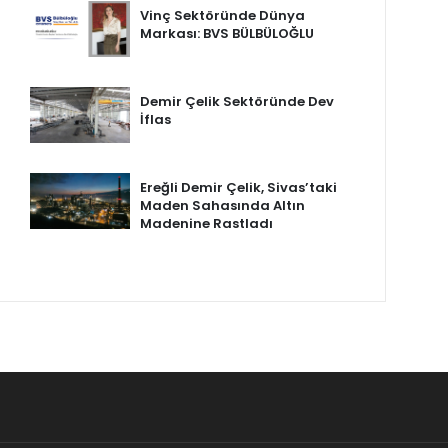
Vinç Sektöründe Dünya
Markası: BVS BÜLBÜLOĞLU
Demir Çelik Sektöründe Dev
İflas
Ereğli Demir Çelik, Sivas’taki
Maden Sahasında Altın
Madenine Rastladı