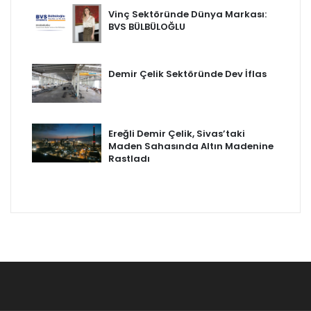
Vinç Sektöründe Dünya Markası:
BVS BÜLBÜLOĞLU
Demir Çelik Sektöründe Dev İflas
Ereğli Demir Çelik, Sivas’taki
Maden Sahasında Altın Madenine
Rastladı