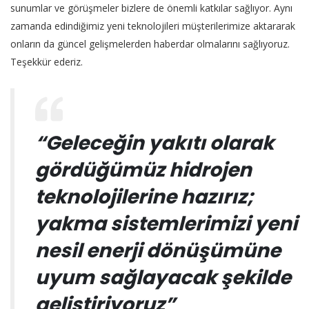
sunumlar ve görüşmeler bizlere de önemli katkılar sağlıyor. Aynı
zamanda edindiğimiz yeni teknolojileri müşterilerimize aktararak
onların da güncel gelişmelerden haberdar olmalarını sağlıyoruz.
Teşekkür ederiz.
“Geleceğin yakıtı olarak
gördüğümüz hidrojen
teknolojilerine hazırız;
yakma sistemlerimizi yeni
nesil enerji dönüşümüne
uyum sağlayacak şekilde
geliştiriyoruz”