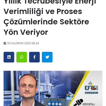
Yıllık Tecrübesiyle Enerji
Verimliliği ve Proses
Çözümlerinde Sektöre
Yön Veriyor
30 HAZIRAN 2026 08:44