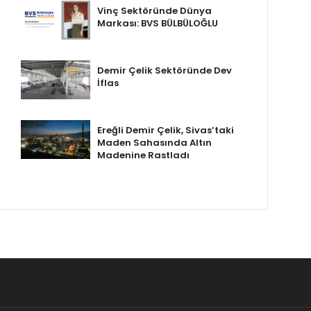
Vinç Sektöründe Dünya
Markası: BVS BÜLBÜLOĞLU
Demir Çelik Sektöründe Dev
İflas
Ereğli Demir Çelik, Sivas’taki
Maden Sahasında Altın
Madenine Rastladı