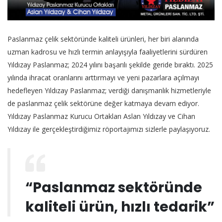
Paslanmaz çelik sektöründe kaliteli ürünleri, her biri alanında
uzman kadrosu ve hızlı termin anlayışıyla faaliyetlerini sürdüren
Yıldızay Paslanmaz; 2024 yılını başarılı şekilde geride bıraktı. 2025
yılında ihracat oranlarını arttırmayı ve yeni pazarlara açılmayı
hedefleyen Yıldızay Paslanmaz; verdiği danışmanlık hizmetleriyle
de paslanmaz çelik sektörüne değer katmaya devam ediyor.
Yıldızay Paslanmaz Kurucu Ortakları Aslan Yıldızay ve Cihan
Yıldızay ile gerçekleştirdiğimiz röportajımızı sizlerle paylaşıyoruz.
“Paslanmaz sektöründe
kaliteli ürün, hızlı tedarik”