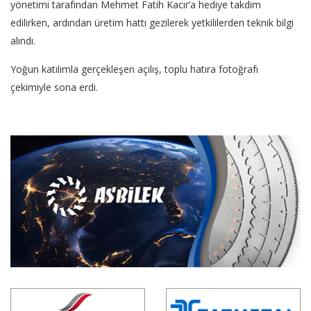
yönetimi tarafından Mehmet Fatih Kacır’a hediye takdim
edilirken, ardından üretim hattı gezilerek yetkililerden teknik bilgi
alındı.
Yoğun katılımla gerçekleşen açılış, toplu hatıra fotoğrafı
çekimiyle sona erdi.