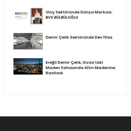
Vinç Sektöründe Dünya Markası:
BVS BÜLBÜLOĞLU
Demir Çelik Sektöründe Dev İflas
Ereğli Demir Çelik, Sivas’taki
Maden Sahasında Altın Madenine
Rastladı