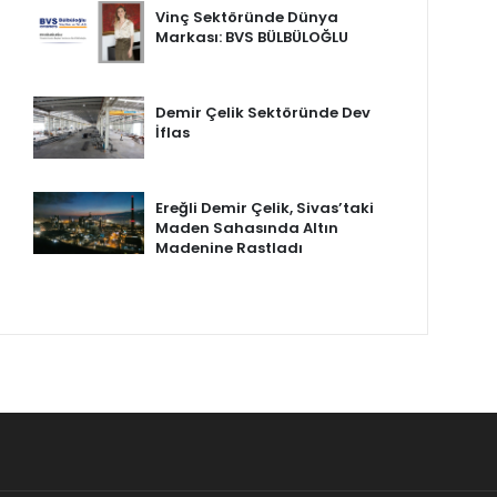
Vinç Sektöründe Dünya
Markası: BVS BÜLBÜLOĞLU
Demir Çelik Sektöründe Dev
İflas
Ereğli Demir Çelik, Sivas’taki
Maden Sahasında Altın
Madenine Rastladı