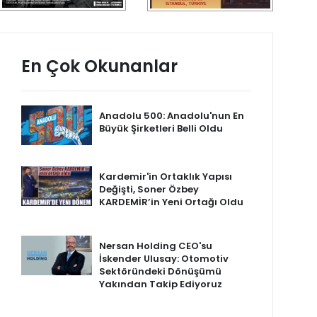
En Çok Okunanlar
Anadolu 500: Anadolu'nun En
Büyük Şirketleri Belli Oldu
Kardemir'in Ortaklık Yapısı
Değişti, Soner Özbey
KARDEMİR’in Yeni Ortağı Oldu
Nersan Holding CEO'su
İskender Ulusay: Otomotiv
Sektöründeki Dönüşümü
Yakından Takip Ediyoruz