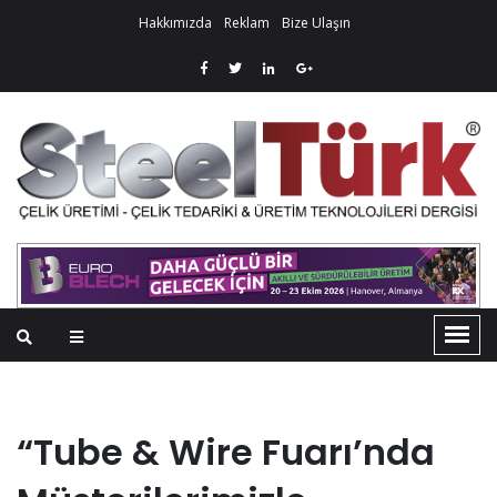
Hakkımızda
Reklam
Bize Ulaşın
“Tube & Wire Fuarı’nda