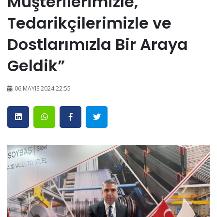
Müşterilerimizle,
Tedarikçilerimizle ve
Dostlarımızla Bir Araya
Geldik”
06 MAYIS 2024 22:55