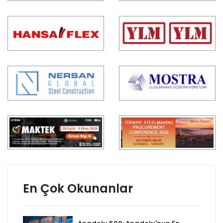
En Çok Okunanlar