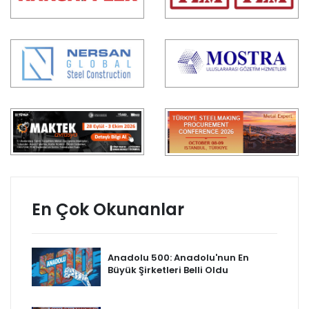
En Çok Okunanlar
Anadolu 500: Anadolu'nun En
Büyük Şirketleri Belli Oldu