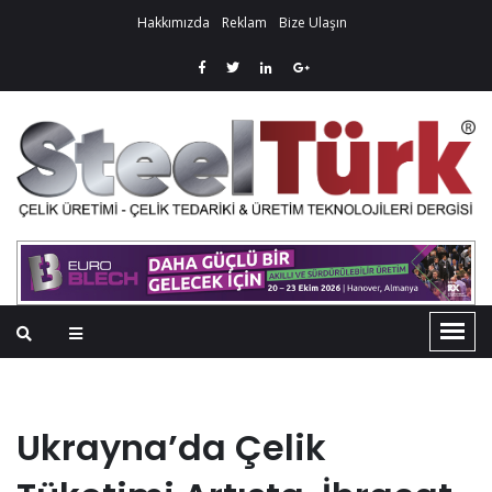
Hakkımızda
Reklam
Bize Ulaşın
Ukrayna’da Çelik