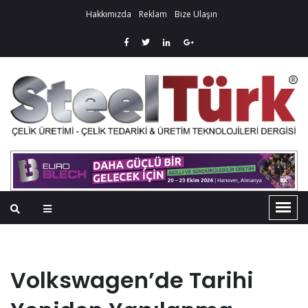
Hakkımızda
Reklam
Bize Ulaşın
Volkswagen’de Tarihi