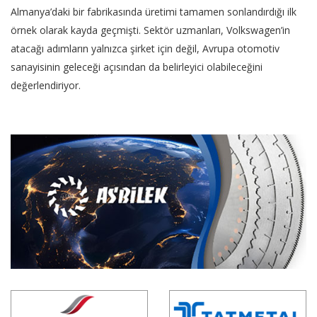
Almanya’daki bir fabrikasında üretimi tamamen sonlandırdığı ilk
örnek olarak kayda geçmişti. Sektör uzmanları, Volkswagen’in
atacağı adımların yalnızca şirket için değil, Avrupa otomotiv
sanayisinin geleceği açısından da belirleyici olabileceğini
değerlendiriyor.