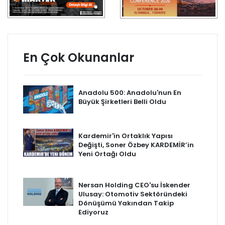
En Çok Okunanlar
Anadolu 500: Anadolu'nun En
Büyük Şirketleri Belli Oldu
Kardemir'in Ortaklık Yapısı
Değişti, Soner Özbey KARDEMİR’in
Yeni Ortağı Oldu
Nersan Holding CEO'su İskender
Ulusay: Otomotiv Sektöründeki
Dönüşümü Yakından Takip
Ediyoruz