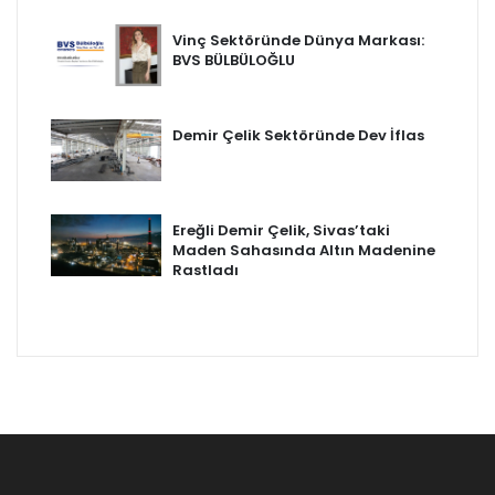
Vinç Sektöründe Dünya Markası:
BVS BÜLBÜLOĞLU
Demir Çelik Sektöründe Dev İflas
Ereğli Demir Çelik, Sivas’taki
Maden Sahasında Altın Madenine
Rastladı