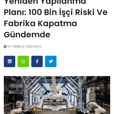
Yeniden Yapılanma
Planı: 100 Bin İşçi Riski Ve
Fabrika Kapatma
Gündemde
01 TEMMUZ 2026 09:50